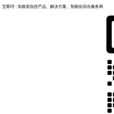
艾斯珂 · 实验室自控产品、解决方案、智能化综合服务商