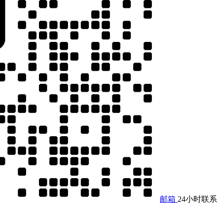
邮箱
24小时联系