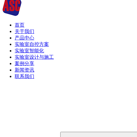
首页
关于我们
产品中心
实验室自控方案
实验室智能化
实验室设计与施工
案例分享
新闻资讯
联系我们